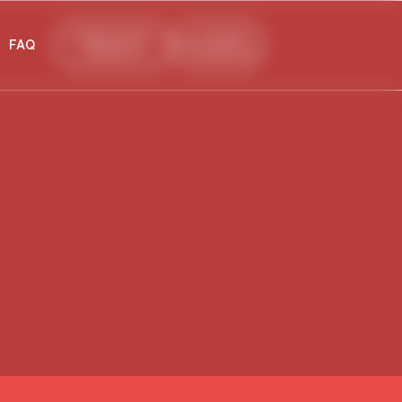
DEVENIR NAPSO
INTRANET
FAQ
THÉRAPEUTE
FORMATION