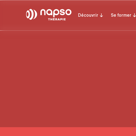
Découvrir
Se former