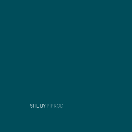
SITE BY
PIPROD