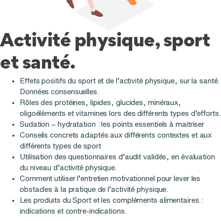
Activité physique, sport
et santé.
Effets positifs du sport et de l’activité physique, sur la santé.
Données consensuelles.
Rôles des protéines, lipides, glucides, minéraux,
oligoéléments et vitamines lors des différents types d’efforts.
Sudation – hydratation : les points essentiels à maitriser
Conseils concrets adaptés aux différents contextes et aux
différents types de sport
Utilisation des questionnaires d’audit validés, en évaluation
du niveau d’activité physique.
Comment utiliser l’entretien motivationnel pour lever les
obstacles à la pratique de l’activité physique.
Les produits du Sport et les compléments alimentaires :
indications et contre-indications.