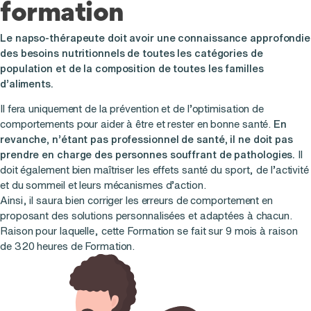
formation
Le napso-thérapeute doit avoir une connaissance approfondie
des besoins nutritionnels de toutes les catégories de
population et de la composition de toutes les familles
d’aliments.
Il fera uniquement de la prévention et de l’optimisation de
comportements pour aider à être et rester en bonne santé.
En
revanche, n’étant pas professionnel de santé, il ne doit pas
prendre en charge des personnes souffrant de pathologies.
Il
doit également bien maîtriser les effets santé du sport, de l’activité
et du sommeil et leurs mécanismes d’action.
Ainsi, il saura bien corriger les erreurs de comportement en
proposant des solutions personnalisées et adaptées à chacun.
Raison pour laquelle, cette Formation se fait sur 9 mois à raison
de 320 heures de Formation.