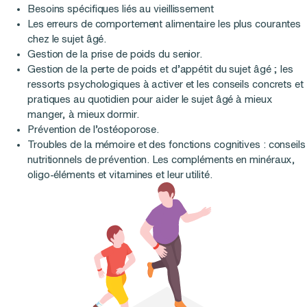
Besoins spécifiques liés au vieillissement
Les erreurs de comportement alimentaire les plus courantes
chez le sujet âgé.
Gestion de la prise de poids du senior.
Gestion de la perte de poids et d’appétit du sujet âgé ; les
ressorts psychologiques à activer et les conseils concrets et
pratiques au quotidien pour aider le sujet âgé à mieux
manger, à mieux dormir.
Prévention de l’ostéoporose.
Troubles de la mémoire et des fonctions cognitives : conseils
nutritionnels de prévention. Les compléments en minéraux,
oligo-éléments et vitamines et leur utilité.