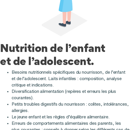
Nutrition de l’enfant
et de l’adolescent.
Besoins nutritionnels spécifiques du nourrisson, de l’enfant
et de l’adolescent. Laits infantiles : composition, analyse
critique et indications.
Diversification alimentation (repères et erreurs les plus
courantes).
Petits troubles digestifs du nourrisson : colites, intolérances,
allergies.
Le jeune enfant et les règles d’équilibre alimentaire.
Erreurs de comportements alimentaires des parents, les
plus courantes : conseils à donner selon les différents cas de