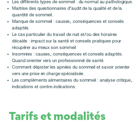
Les différents types de sommeil : du normal au pathologique.
Maitrise des questionnaires d’audit de la qualité et de la
quantité de sommeil.
Manque de sommeil : causes, conséquences et conseils
adaptés.
Le cas particulier du travail de nuit et/ou des horaires
décalés : impact sur la santé et conseils pratiques pour
récupérer au mieux son sommeil
Insomnies : causes, conséquences et conseils adaptés.
Quand orienter vers un professionnel de santé.
Comment dépister les apnées du sommeil et savoir orienter
vers une prise en charge spécialisée.
Les compléments alimentaires du sommeil : analyse critique,
indications et contre-indications.
Tarifs et modalités