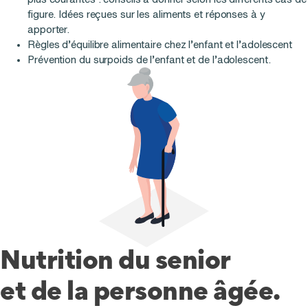
figure. Idées reçues sur les aliments et réponses à y
apporter.
Règles d’équilibre alimentaire chez l’enfant et l’adolescent
Prévention du surpoids de l’enfant et de l’adolescent.
Nutrition du senior
et de la personne âgée.