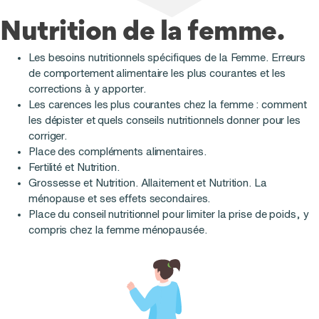
Nutrition de la femme.
Les besoins nutritionnels spécifiques de la Femme. Erreurs
de comportement alimentaire les plus courantes et les
corrections à y apporter.
Les carences les plus courantes chez la femme : comment
les dépister et quels conseils nutritionnels donner pour les
corriger.
Place des compléments alimentaires.
Fertilité et Nutrition.
Grossesse et Nutrition. Allaitement et Nutrition. La
ménopause et ses effets secondaires.
Place du conseil nutritionnel pour limiter la prise de poids, y
compris chez la femme ménopausée.