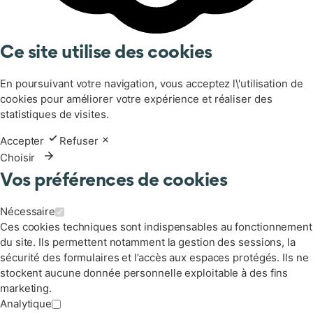
Ce site utilise des cookies
En poursuivant votre navigation, vous acceptez l\'utilisation de
cookies pour améliorer votre expérience et réaliser des
statistiques de visites.
Accepter
Refuser
Choisir
Vos préférences de cookies
Nécessaire
Ces cookies techniques sont indispensables au fonctionnement
du site. Ils permettent notamment la gestion des sessions, la
sécurité des formulaires et l’accès aux espaces protégés. Ils ne
stockent aucune donnée personnelle exploitable à des fins
marketing.
Analytique