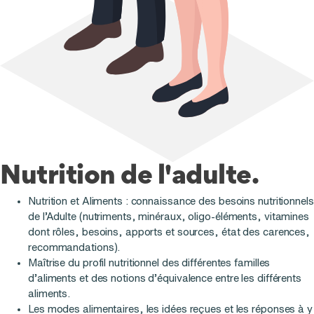
Nutrition de l'adulte.
Nutrition et Aliments : connaissance des besoins nutritionnels
de l’Adulte (nutriments, minéraux, oligo-éléments, vitamines
dont rôles, besoins, apports et sources, état des carences,
recommandations).
Maîtrise du profil nutritionnel des différentes familles
d’aliments et des notions d’équivalence entre les différents
aliments.
Les modes alimentaires, les idées reçues et les réponses à y