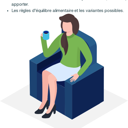
apporter.
Les règles d’équilibre alimentaire et les variantes possibles.