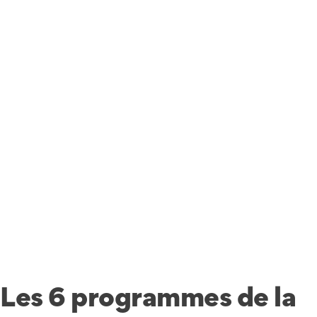
Les 6 programmes de la