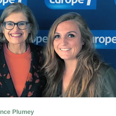
rence Plumey