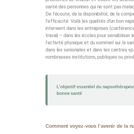
santé des personnes qui ne sont pas malades 
De l’écoute, de la disponibilité, de la com
l’efficacité. Voilà les qualités d’un bon na
intervient dans les entreprises (conférence
travail – dans les écoles pour sensibiliser 
l’activité physique et du sommeil sur la sa
dans les senioriales et dans les centres sp
nombreuses institutions, publiques ou priv
L’objectif essentiel du napsothérapeu
bonne santé
Comment voyez-vous l’avenir de la n