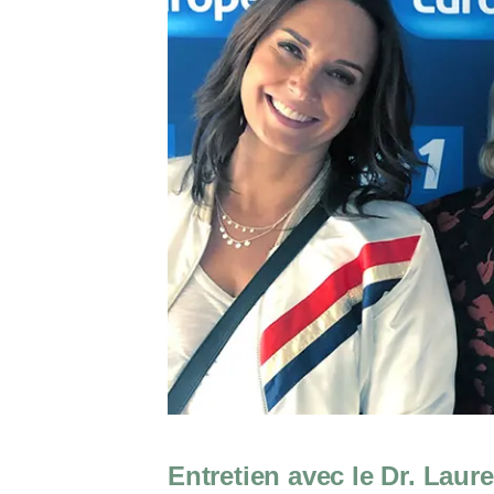
Entretien avec le Dr. Lau