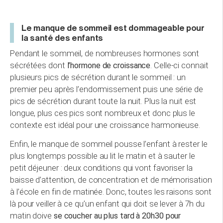
Le manque de sommeil est dommageable pour
la santé des enfants
Pendant le sommeil, de nombreuses hormones sont
sécrétées dont
l’hormone de croissance
. Celle-ci connait
plusieurs pics de sécrétion durant le sommeil : un
premier peu après l’endormissement puis une série de
pics de sécrétion durant toute la nuit. Plus la nuit est
longue, plus ces pics sont nombreux et donc plus le
contexte est idéal pour une croissance harmonieuse.
Enfin, le manque de sommeil pousse l’enfant à rester le
plus longtemps possible au lit le matin et à sauter le
petit déjeuner : deux conditions qui vont favoriser la
baisse d’attention, de concentration et de mémorisation
à l’école en fin de matinée. Donc, toutes les raisons sont
là pour veiller à ce qu’un enfant qui doit se lever à 7h du
matin doive
se coucher au plus tard à 20h30 pour