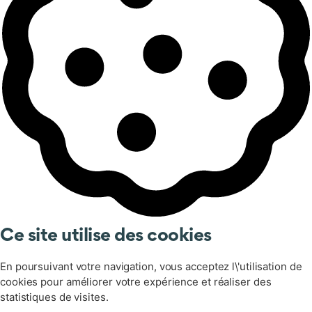
Ce site utilise des cookies
En poursuivant votre navigation, vous acceptez l\'utilisation de
cookies pour améliorer votre expérience et réaliser des
statistiques de visites.