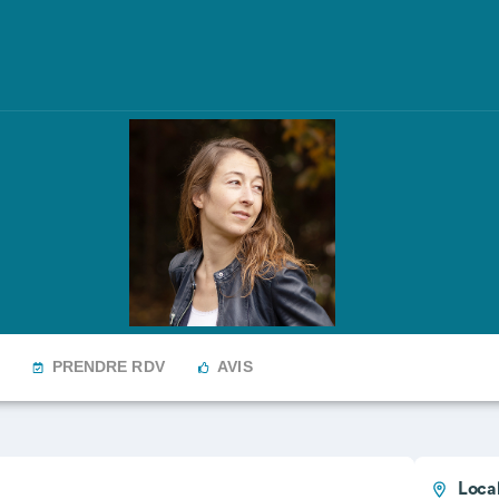
PRENDRE RDV
AVIS
Local