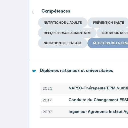
Compétences
NUTRITION DE L'ADULTE
PRÉVENTION SANTÉ
RÉÉQUILIBRAGE ALIMENTAIRE
NUTRITION DU S
NUTRITION DE L'ENFANT
NUTRITION DE LA FEM
Diplômes nationaux et universitaires
NAPSO-Thérapeute EPM Nutrit
2025
Conduite du Changement ESS
2017
Ingénieur Agronome Institut Ag
2007