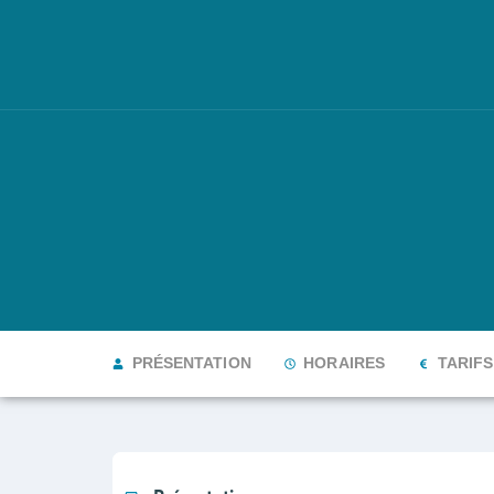
PRÉSENTATION
HORAIRES
TARIFS