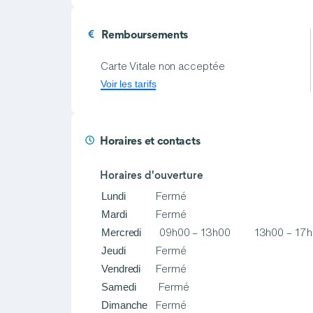
Remboursements
Carte Vitale non acceptée
Voir les tarifs
Horaires et contacts
Horaires d'ouverture
Lundi
Fermé
Mardi
Fermé
Mercredi
09h00 – 13h00
13h00 – 17
Jeudi
Fermé
Vendredi
Fermé
Samedi
Fermé
Dimanche
Fermé