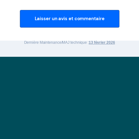
Laisser un avis et commentaire
Dernière Maintenance/MAJ technique :
13 février 2026