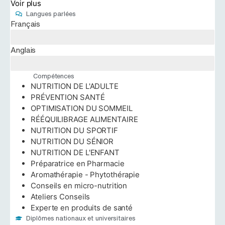
Voir plus
Langues parlées
Français
Anglais
Compétences
NUTRITION DE L'ADULTE
PRÉVENTION SANTÉ
OPTIMISATION DU SOMMEIL
RÉÉQUILIBRAGE ALIMENTAIRE
NUTRITION DU SPORTIF
NUTRITION DU SÉNIOR
NUTRITION DE L'ENFANT
Préparatrice en Pharmacie
Aromathérapie - Phytothérapie
Conseils en micro-nutrition
Ateliers Conseils
Experte en produits de santé
Diplômes nationaux et universitaires