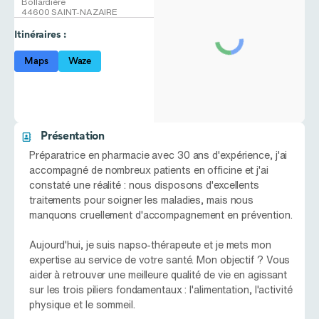
Bollardière
44600 SAINT-NAZAIRE
Itinéraires :
Maps
Waze
Présentation
Préparatrice en pharmacie avec 30 ans d'expérience, j'ai
accompagné de nombreux patients en officine et j'ai
constaté une réalité : nous disposons d'excellents
traitements pour soigner les maladies, mais nous
manquons cruellement d'accompagnement en prévention.
Aujourd'hui, je suis napso-thérapeute et je mets mon
expertise au service de votre santé. Mon objectif ? Vous
aider à retrouver une meilleure qualité de vie en agissant
sur les trois piliers fondamentaux : l'alimentation, l'activité
physique et le sommeil.