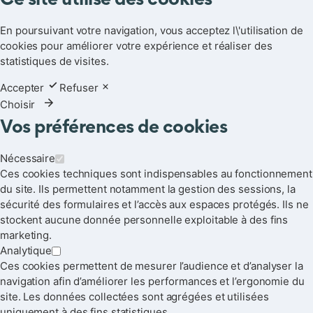
Ce site utilise des cookies
En poursuivant votre navigation, vous acceptez l\'utilisation de
cookies pour améliorer votre expérience et réaliser des
statistiques de visites.
Accepter
Refuser
Choisir
Vos préférences de cookies
Nécessaire
Ces cookies techniques sont indispensables au fonctionnement
du site. Ils permettent notamment la gestion des sessions, la
sécurité des formulaires et l’accès aux espaces protégés. Ils ne
stockent aucune donnée personnelle exploitable à des fins
marketing.
Analytique
Ces cookies permettent de mesurer l’audience et d’analyser la
navigation afin d’améliorer les performances et l’ergonomie du
site. Les données collectées sont agrégées et utilisées
uniquement à des fins statistiques.