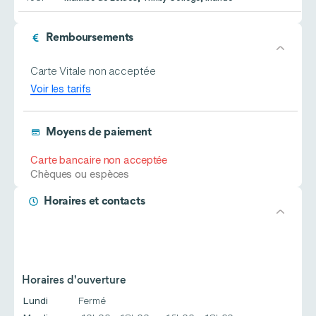
Remboursements
Carte Vitale non acceptée
Voir les tarifs
Moyens de paiement
Carte bancaire non acceptée
Chèques ou espèces
Horaires et contacts
Horaires d'ouverture
Lundi
Fermé