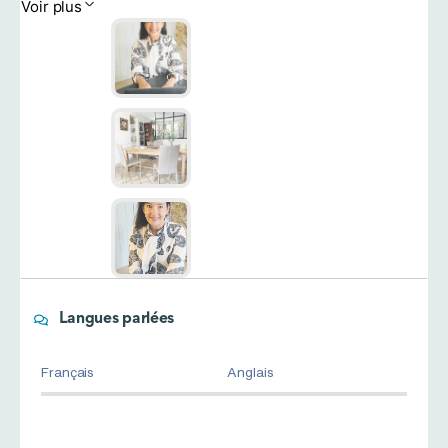
Voir plus
Langues parlées
Français
Anglais