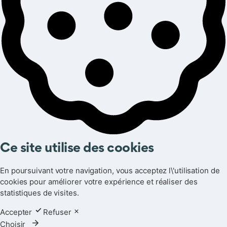
Ce site utilise des cookies
En poursuivant votre navigation, vous acceptez l\'utilisation de
cookies pour améliorer votre expérience et réaliser des
statistiques de visites.
Accepter
Refuser
Choisir