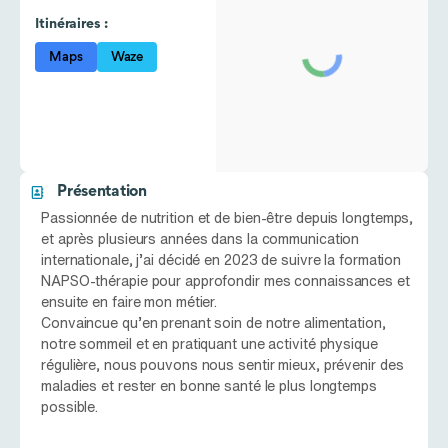
Itinéraires :
Maps
Waze
Présentation
Passionnée de nutrition et de bien-être depuis longtemps,
et après plusieurs années dans la communication
internationale, j’ai décidé en 2023 de suivre la formation
NAPSO-thérapie pour approfondir mes connaissances et
ensuite en faire mon métier.
Convaincue qu’en prenant soin de notre alimentation,
notre sommeil et en pratiquant une activité physique
régulière, nous pouvons nous sentir mieux, prévenir des
maladies et rester en bonne santé le plus longtemps
possible.